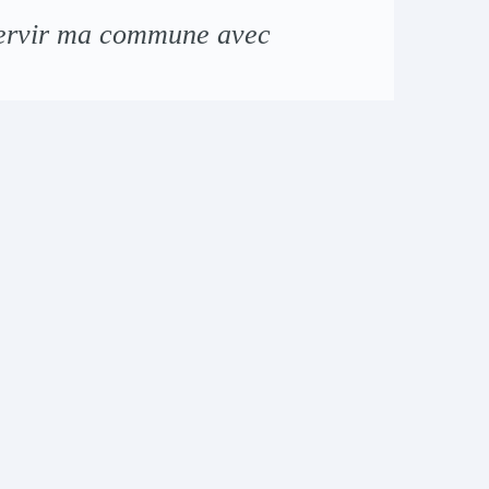
ervir ma commune avec