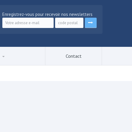
Enregistrez-vous pour recevoir nos newsletters
q
Contact