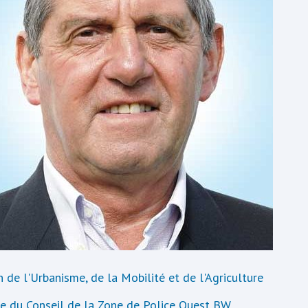
 de l'Urbanisme, de la Mobilité et de l'Agriculture
 du Conseil de la Zone de Police Ouest BW