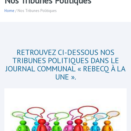
Nos Tribunes Politiques
Home
/ Nos Tribunes Politiques
RETROUVEZ CI-DESSOUS NOS
TRIBUNES POLITIQUES DANS LE
JOURNAL COMMUNAL « REBECQ À LA
UNE ».