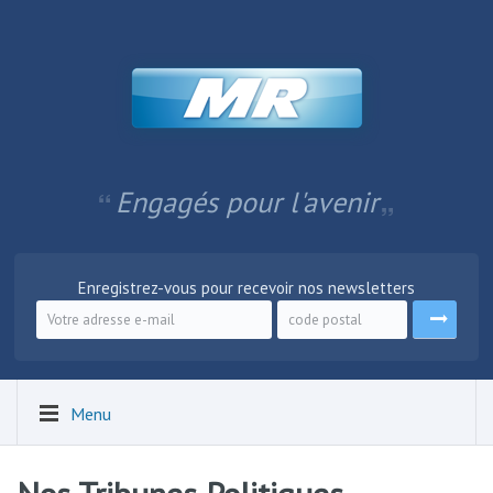
Engagés pour l'avenir
Enregistrez-vous pour recevoir nos newsletters
Menu