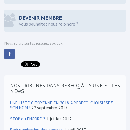
DEVENIR MEMBRE
Vous souhaitez nous rejoindre ?
Nous suivre sur les réseaux sociaux:
NOS TRIBUNES DANS REBECQ À LA UNE ET LES
NEWS
UNE LISTE CITOYENNE EN 2018 À REBECQ, CHOISISSEZ
SON NOM !
22 septembre 2017
STOP ou ENCORE ?
1 juillet 2017
Redynamisation des centres
1 avril 2017