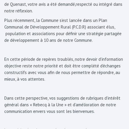
de Quenast, votre avis a été demandé,respecté ou intégré dans
notre réflexion.
Plus récemment, la Commune s’est lancée dans un Plan
Communal de Développement Rural (P.C.D.R) associant élus,
population et associations pour définir une stratégie partagée
de développement à 10 ans de notre Commune.
En cette période de repères troublés, notre devoir d’information
objective reste notre priorité et doit être complété d’échanges
constructifs avec vous afin de nous permettre de répondre, au
mieux, à vos attentes.
Dans cette perspective, vos suggestions de rubriques d’intérêt
général dans « Rebecq à la Une » et d’amélioration de notre
communication envers vous sont les bienvenues.