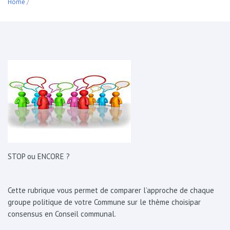
Home
/
STOP ou ENCORE ?
Cette rubrique vous permet de comparer l’approche de chaque
groupe politique de votre Commune sur le thème choisipar
consensus en Conseil communal.