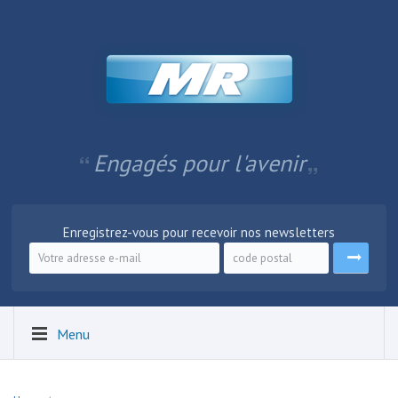
Engagés pour l'avenir
Enregistrez-vous pour recevoir nos newsletters
Menu