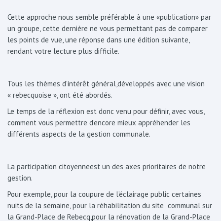
Cette approche nous semble préférable à une «publication» par
un groupe, cette dernière ne vous permettant pas de comparer
les points de vue, une réponse dans une édition suivante,
rendant votre lecture plus difficile.
Tous les thèmes d’intérêt général,développés avec une vision
« rebecquoise », ont été abordés.
Le temps de la réflexion est donc venu pour définir, avec vous,
comment vous permettre d’encore mieux appréhender les
différents aspects de la gestion communale.
La participation citoyenneest un des axes prioritaires de notre
gestion.
Pour exemple, pour la coupure de l’éclairage public certaines
nuits de la semaine, pour la réhabilitation du site communal sur
la Grand-Place de Rebecq,pour la rénovation de la Grand-Place