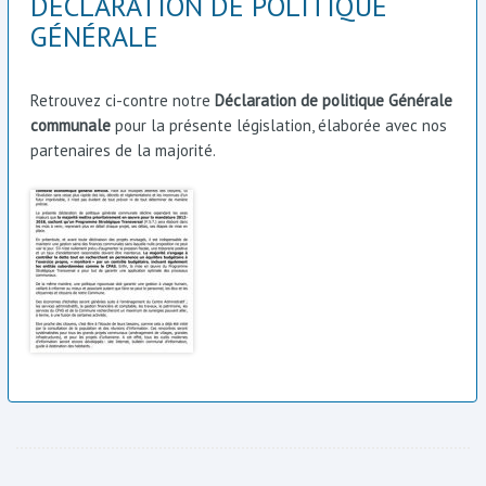
DÉCLARATION DE POLITIQUE
GÉNÉRALE
Retrouvez ci-contre notre
Déclaration de politique Générale
communale
pour la présente législation, élaborée avec nos
partenaires de la majorité.