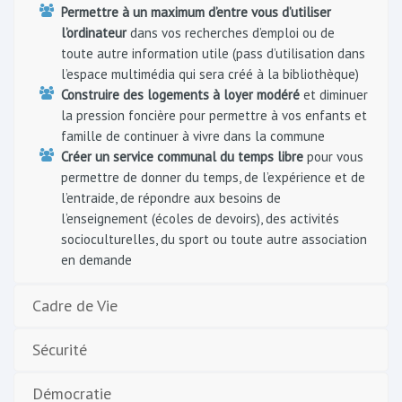
Permettre à un maximum d’entre vous d’utiliser
l’ordinateur
dans vos recherches d’emploi ou de
toute autre information utile (pass d’utilisation dans
l’espace multimédia qui sera créé à la bibliothèque)
Construire des logements à loyer modéré
et diminuer
la pression foncière pour permettre à vos enfants et
famille de continuer à vivre dans la commune
Créer un service communal du temps libre
pour vous
permettre de donner du temps, de l’expérience et de
l’entraide, de répondre aux besoins de
l’enseignement (écoles de devoirs), des activités
socioculturelles, du sport ou toute autre association
en demande
Cadre de Vie
Sécurité
Démocratie