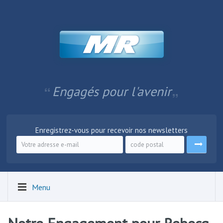
Engagés pour l'avenir
Enregistrez-vous pour recevoir nos newsletters
Menu