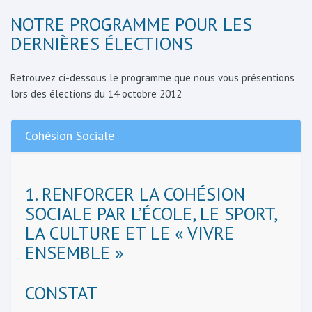
NOTRE PROGRAMME POUR LES
DERNIÈRES ÉLECTIONS
Retrouvez ci-dessous le programme que nous vous présentions
lors des élections du 14 octobre 2012
Cohésion Sociale
1. RENFORCER LA COHÉSION
SOCIALE PAR L’ÉCOLE, LE SPORT,
LA CULTURE ET LE « VIVRE
ENSEMBLE »
CONSTAT