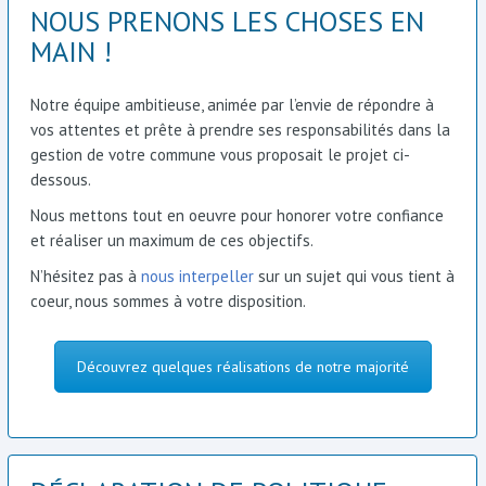
NOUS PRENONS LES CHOSES EN
MAIN !
Notre équipe ambitieuse, animée par l’envie de répondre à
vos attentes et prête à prendre ses responsabilités dans la
gestion de votre commune vous proposait le projet ci-
dessous.
Nous mettons tout en oeuvre pour honorer votre confiance
et réaliser un maximum de ces objectifs.
N’hésitez pas à
nous interpeller
sur un sujet qui vous tient à
coeur, nous sommes à votre disposition.
Découvrez quelques réalisations de notre majorité