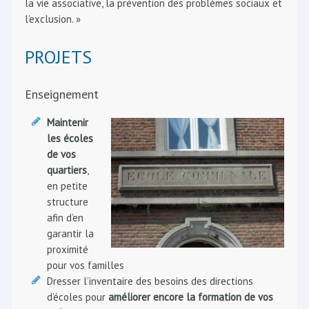
la vie associative, la prévention des problèmes sociaux et
l’exclusion. »
PROJETS
Enseignement
Maintenir
les écoles
de vos
quartiers
,
en petite
structure
afin d’en
garantir la
proximité
pour vos familles
Dresser l’inventaire des besoins des directions
d’écoles pour
améliorer encore la formation de vos