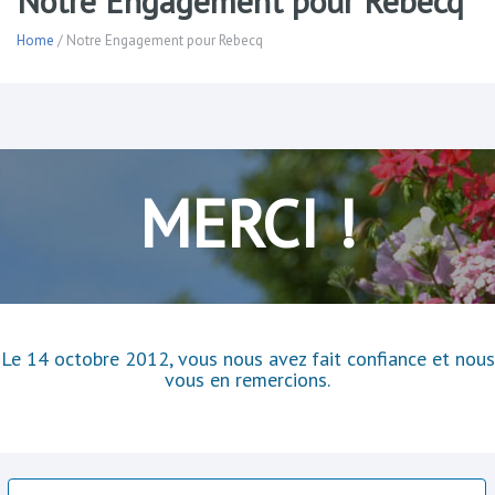
Notre Engagement pour Rebecq
Home
/ Notre Engagement pour Rebecq
MERCI !
Le 14 octobre 2012, vous nous avez fait confiance et nous
vous en remercions.