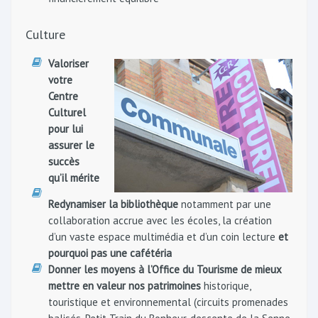
Culture
Valoriser
votre
Centre
Culturel
pour lui
assurer le
succès
qu’il mérite
Redynamiser la bibliothèque
notamment par une
collaboration accrue avec les écoles, la création
d’un vaste espace multimédia et d’un coin lecture
et
pourquoi pas une cafétéria
Donner les moyens à l’Office du Tourisme de mieux
mettre en valeur nos patrimoines
historique,
touristique et environnemental (circuits promenades