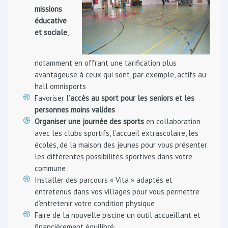
missions
éducative
et sociale
,
notamment en offrant une tarification plus
avantageuse à ceux qui sont, par exemple, actifs au
hall omnisports
Favoriser l’
accès au sport pour les seniors et les
personnes moins valides
Organiser une journée des sports
en collaboration
avec les clubs sportifs, l’accueil extrascolaire, les
écoles, de la maison des jeunes pour vous présenter
les différentes possibilités sportives dans votre
commune
Installer des parcours « Vita » adaptés et
entretenus dans vos villages pour vous permettre
d’entretenir votre condition physique
Faire de la nouvelle piscine un outil accueillant et
financièrement équilibré