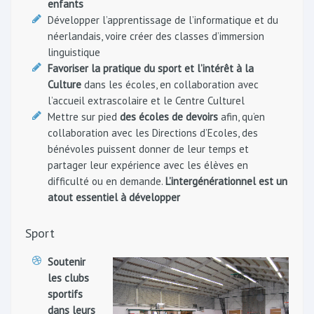
enfants
Développer l’apprentissage de l’informatique et du
néerlandais, voire créer des classes d’immersion
linguistique
Favoriser la pratique du sport et l’intérêt à la
Culture
dans les écoles, en collaboration avec
l’accueil extrascolaire et le Centre Culturel
Mettre sur pied
des écoles de devoirs
afin, qu’en
collaboration avec les Directions d’Ecoles, des
bénévoles puissent donner de leur temps et
partager leur expérience avec les élèves en
difficulté ou en demande.
L’intergénérationnel est un
atout essentiel à développer
Sport
Soutenir
les clubs
sportifs
dans leurs