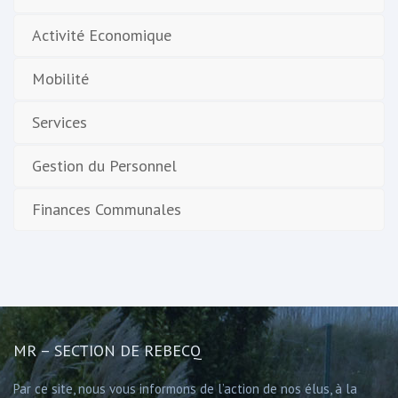
Activité Economique
Mobilité
Services
Gestion du Personnel
Finances Communales
MR – SECTION DE REBECQ
Par ce site, nous vous informons de l’action de nos élus, à la