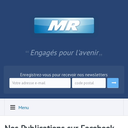
Engagés pour l'avenir
Enregistrez-vous pour recevoir nos newsletters
Menu