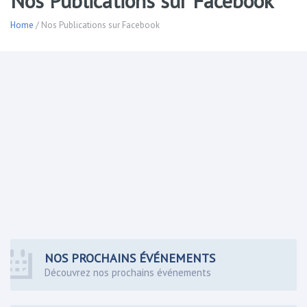
Nos Publications sur Facebook
Home
/ Nos Publications sur Facebook
NOS PROCHAINS ÉVÉNEMENTS
Découvrez nos prochains événements