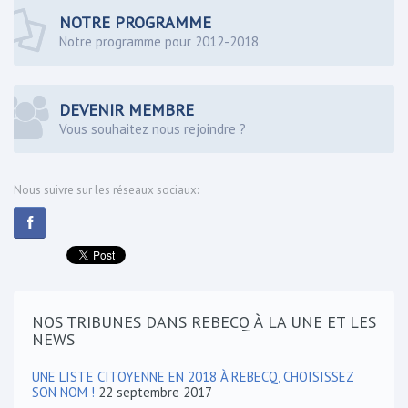
NOTRE PROGRAMME
Notre programme pour 2012-2018
DEVENIR MEMBRE
Vous souhaitez nous rejoindre ?
Nous suivre sur les réseaux sociaux:
NOS TRIBUNES DANS REBECQ À LA UNE ET LES
NEWS
UNE LISTE CITOYENNE EN 2018 À REBECQ, CHOISISSEZ
SON NOM !
22 septembre 2017