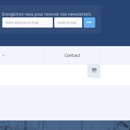
Enregistrez-vous pour recevoir nos newsletters
q
Contact