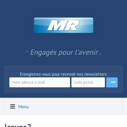
Engagés pour l'avenir
Enregistrez-vous pour recevoir nos newsletters
Menu