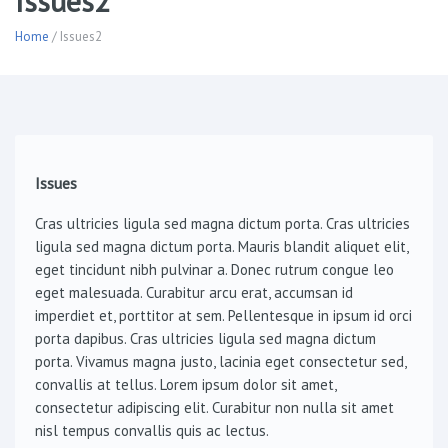
Issues2
Home
/ Issues2
Issues
Cras ultricies ligula sed magna dictum porta. Cras ultricies
ligula sed magna dictum porta. Mauris blandit aliquet elit,
eget tincidunt nibh pulvinar a. Donec rutrum congue leo
eget malesuada. Curabitur arcu erat, accumsan id
imperdiet et, porttitor at sem. Pellentesque in ipsum id orci
porta dapibus. Cras ultricies ligula sed magna dictum
porta. Vivamus magna justo, lacinia eget consectetur sed,
convallis at tellus. Lorem ipsum dolor sit amet,
consectetur adipiscing elit. Curabitur non nulla sit amet
nisl tempus convallis quis ac lectus.