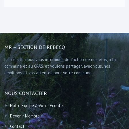
MR – SECTION DE REBECQ
Par ce site, nous vous informons de l’action de nos élus, à la
commune et au CPAS, et voulons partager, avec vous, nos
ambitions et vos attentes pour votre commune.
NOUS CONTACTER
Notre Equipe à Votre Ecoute
Devenir Membre
Contact